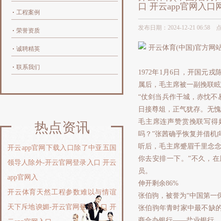
口 开云app官网入
工程案例
发布日期：2024-12-21 06:58
荣誉资质
诚聘精英
联系我们
1972年1月6日，开国
属后，毛主席被一副挽联眩
“仗剑当兵作干城，赤忱不
日接尊俎，正气犹存。无愧
热点资讯
毛主席连声赞赏挽联写得
吗？”张茜确乎恢复并借机
听后，毛主席蹙眉千里念念
开云app官网下载入口除了中亚五国
你去安排一下。”不久，
领导人除外-开云官网登录入口 开云
员。
app官网入
伸开剩余86%
开云体育天然工程参数难以与情谊
张伯驹，被誉为“中国第一
天下斥地谀媚-开云官网登录入口 开
张伯驹年青时家中最不缺
商合办银行——盐业银行。