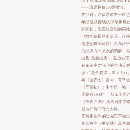
为了保证这幅国宝留在中
——班师标价800两黄金。
在那时，许多东谈主一世也
年战乱及握续的保藏步履
的院长，但愿故宫能购买此
但故宫院长马衡暗示，连修
这也意味着马霁川卖高价给
后经多方一又友的调解，马
出售“丛碧山房”，若放在
有东谈主对张伯驹的决定
谈：“黄金易得，国宝无双
与《游春图》雷同，有幸被
《平复帖》：中华第一帖
这是在1938年，恭亲王
《照夜白图》卖给日本东
就地开价20万元大洋。
天然张伯驹的资金已不如以
密切关注《平复帖》及溥儒