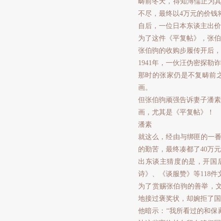
畴前冬天，得知溥儒正为其
不尽，最终以4万元的价钱
自后，一位日本东谈主出价
为了这件《平复帖》，张伯
张伯驹的收购步履传开后，
1941年，一伙汪伪密探勒
那时的张家仍是不复畴前之
画。
但张伯驹顽强告诉妻子潘素
画，尤其是《平复帖》！
潘素
就这么，经由与绑匪的一番
的勤苦，最终凑都了40万
出东谈主猜度的是，开国
诗》、《谈服赞》等118
为了赏赐张伯驹的善举，文
地接过褒奖状，却婉拒了国
他暗示：“我所看过的和保