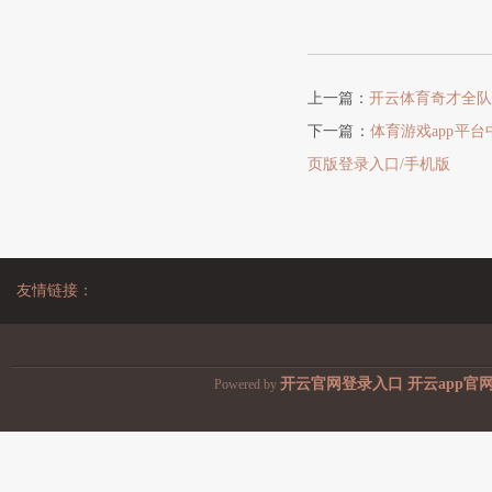
上一篇：
开云体育奇才全队
下一篇：
体育游戏app平台
页版登录入口/手机版
友情链接：
开云官网登录入口 开云app官
Powered by