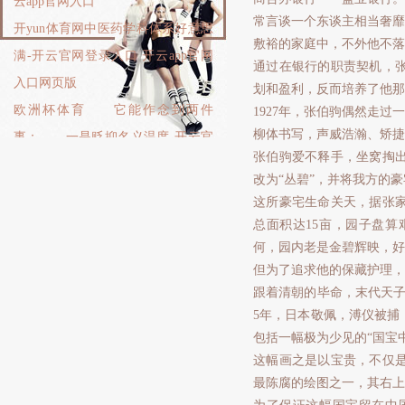
云app官网入口
常言谈一个东谈主相当奢靡
开yun体育网中医药学科体系好意思
敷裕的家庭中，不外他不落
满-开云官网登录入口 开云app官网
通过在银行的职责契机，
入口网页版
划和盈利，反而培养了他那
欧洲杯体育 它能作念到两件
1927年，张伯驹偶然走
柳体书写，声威浩瀚、矫捷
事： 一是贬抑名义温度-开云官
张伯驹爱不释手，坐窝掏出
网登录入口 开云ap
改为“丛碧”，并将我方的豪
开yun体育网收入及资本随之增长所
这所豪宅生命关天，据张
致；终了毛利率34.36%-开云官网登
总面积达15亩，园子盘
录入口
何，园内老是金碧辉映，好
但为了追求他的保藏护理，1
跟着清朝的毕命，末代天子
5年，日本敬佩，溥仪被捕
包括一幅极为少见的“国宝
这幅画之是以宝贵，不仅是
最陈腐的绘图之一，其右上