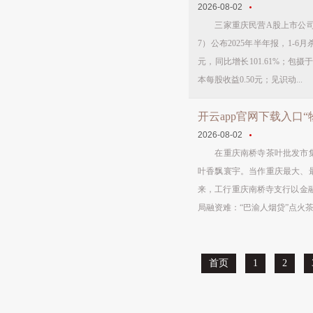
2026-08-02
三家重庆民营A股上市公司浮现2
7）公布2025年半年报，1-6
元，同比增长101.61%；包摄
本每股收益0.50元；见识动...
2026-08-02
在重庆南桥寺茶叶批发市集，
叶香飘寰宇。当作重庆最大、
来，工行重庆南桥寺支行以金融
局融资难：“巴渝人烟贷”点火茶商
首页
1
2