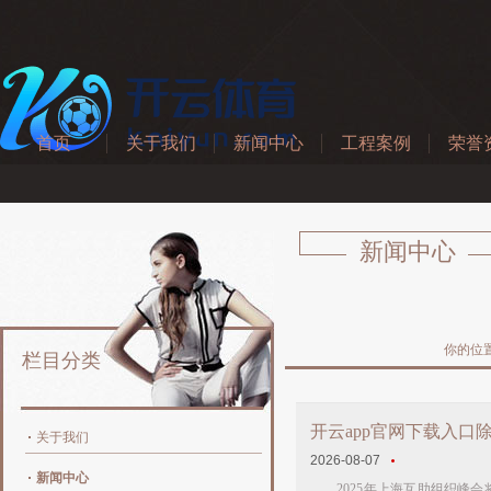
首页
关于我们
新闻中心
工程案例
荣誉
新闻中心
你的位
栏目分类
关于我们
2026-08-07
新闻中心
2025年上海互助组织峰会将