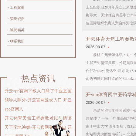
上合组织自2001年景立以来
工程案例
彬示意，天津峰会将是中方本年
荣誉资质
位国际组织负责人聚会海河之滨
诚聘精英
联系我们
2026-08-07
前锋广州新媒体讯：对一个以
主群产生情谊共识，长期是破
伴伴Zendaya赞达亚·科尔曼 (Z
热点资讯
两边初度共同打造的的 Cloudzon.
开云app官网下载入口除了中亚五国
领导人除外-开云官网登录入口 开云
2026-08-07
app官网入
亲爱的准大学生和返校小伙伴们
开云体育天然工程参数难以与情谊
你整理了一份 「广州高校地铁
南 1 中山大学 百年名校，红
天下斥地谀媚-开云官网登录入口 开
出站即见瑰丽性南校门～ 北校区：