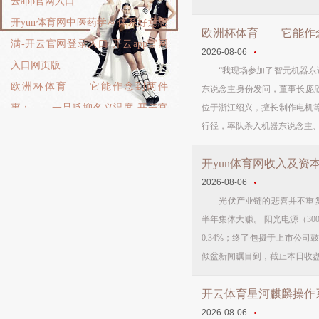
云app官网入口
开yun体育网中医药学科体系好意思
满-开云官网登录入口 开云app官网
2026-08-06
入口网页版
“我现场参加了智元机器东说念
欧洲杯体育 它能作念到两件
东说念主身份发问，董事长庞
事： 一是贬抑名义温度-开云官
位于浙江绍兴，擅长制作电机等
行径，率队杀入机器东说念主、低
网登录入口 开云ap
开yun体育网收入及资本随之增长所
致；终了毛利率34.36%-开云官网登
2026-08-06
录入口
光伏产业链的悲喜并不重复。
半年集体大赚。 阳光电源（300
0.34%；终了包摄于上市公司
倾盆新闻瞩目到，截止本日收盘，阳
2026-08-06