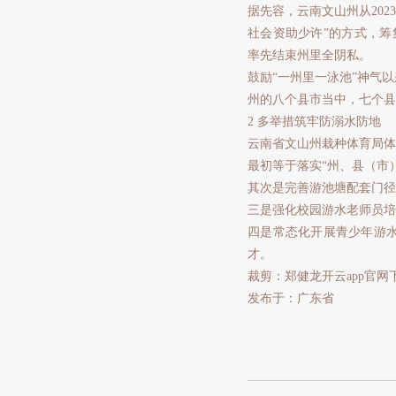
据先容，云南文山州从202
社会资助少许”的方式，筹
率先结束州里全阴私。
鼓励“一州里一泳池”神气
州的八个县市当中，七个县
2 多举措筑牢防溺水防地
云南省文山州栽种体育局体
最初等于落实“州、县（市
其次是完善游池塘配套门径
三是强化校园游水老师员培
四是常态化开展青少年游
才。
裁剪：郑健龙开云app官网
发布于：广东省