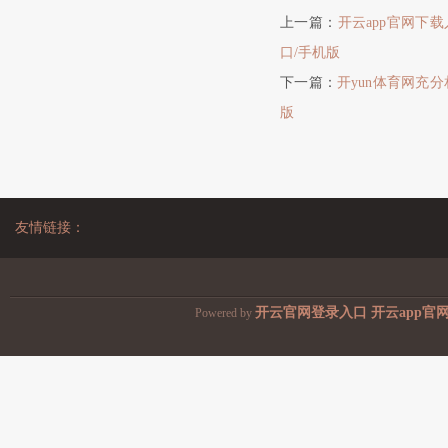
上一篇：
开云app官网下
口/手机版
下一篇：
开yun体育网充
版
友情链接：
开云官网登录入口 开云app官
Powered by