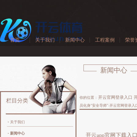
首页
关于我们
新闻中心
工程案例
荣誉
新闻中心
开云官网登录入口 开
你的位置：
栏目分类
员化身“安全导师”-开云官网登录入
关于我们
新闻中心
开云app官网下载入