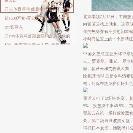
录入口
开云体育星河麒麟操作系统已部署
北京本领7月12日，中国篮
超1600万套-开云官网登录入口 开云
尚翟若云榜上驰名。这意
app官网入
年的热身赛有不少忽闪本领
开yun体育网首期金额约占总价款的
小时尚位置上的一个新聘任
10%-开云官网登录入口 开云app官
网入口网
中国女篮成立亚洲杯12
云、贾赛琪、张茹、罗欣
开云体育该行达成营收448.64亿元-
憾。翟若云和贾赛琪入围，
开云官网登录入口 开云app官网入口
比拟其他球员是专科清晰
网页版
袍，何况在热身赛弘扬出色
翟若云打了5场热身赛，其中
5%，投篮掷中率46.9%
翟若云在第一场打败波黑女
亮。第二场再胜波黑女篮，
再打日本女篮，她取得11