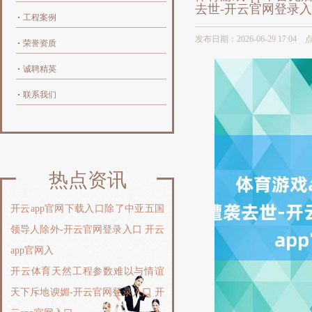
去世-开云官网登录入
工程案例
发布日期：2026-06-29 17:04
荣誉资质
诚聘精英
联系我们
热点资讯
开云app官网下载入口除了中亚五国
领导人除外-开云官网登录入口 开云
app官网入
开云体育天然工程参数难以与情谊
天下斥地谀媚-开云官网登录入口 开